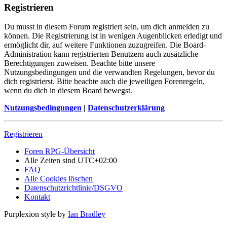
Registrieren
Du musst in diesem Forum registriert sein, um dich anmelden zu
können. Die Registrierung ist in wenigen Augenblicken erledigt und
ermöglicht dir, auf weitere Funktionen zuzugreifen. Die Board-
Administration kann registrierten Benutzern auch zusätzliche
Berechtigungen zuweisen. Beachte bitte unsere
Nutzungsbedingungen und die verwandten Regelungen, bevor du
dich registrierst. Bitte beachte auch die jeweiligen Forenregeln,
wenn du dich in diesem Board bewegst.
Nutzungsbedingungen
|
Datenschutzerklärung
Registrieren
Foren RPG-Übersicht
Alle Zeiten sind
UTC+02:00
FAQ
Alle Cookies löschen
Datenschutzrichtlinie/DSGVO
Kontakt
Purplexion style by
Ian Bradley