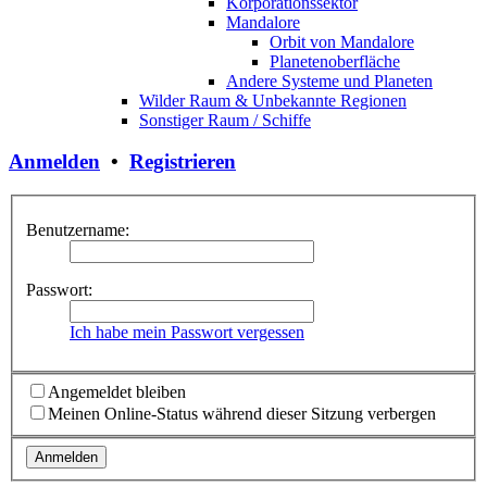
Korporationssektor
Mandalore
Orbit von Mandalore
Planetenoberfläche
Andere Systeme und Planeten
Wilder Raum & Unbekannte Regionen
Sonstiger Raum / Schiffe
Anmelden
•
Registrieren
Benutzername:
Passwort:
Ich habe mein Passwort vergessen
Angemeldet bleiben
Meinen Online-Status während dieser Sitzung verbergen