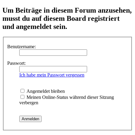
Um Beiträge in diesem Forum anzusehen,
musst du auf diesem Board registriert
und angemeldet sein.
Benutzername:
Passwort:
Ich habe mein Passwort vergessen
Angemeldet bleiben
Meinen Online-Status während dieser Sitzung
verbergen