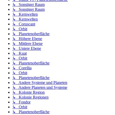
↳ Sonstiger Raum
↳ Sonstiger Raum
↳ Kernwelten
↳ Kernwelten
↳ Coruscant
↳ Orbit
↳ Planetenoberfläche
↳ Höhere Ebene
↳ Mittlere Ebene
↳ Untere Ebene
↳ Kuat
↳ Orbit
↳ Planetenoberfläche
↳ Corellia
↳ Orbit
↳ Planetenoberfläche
↳ Andere Systeme und Planeten
↳ Andere Planeten und Systeme
↳ Kolonie Region
↳ Kolonie Regionen
↳ Fondor
↳ Orbit
↳ Planetenoberfläche