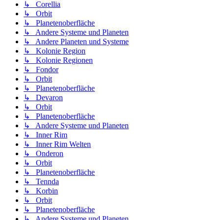
↳ Corellia
↳ Orbit
↳ Planetenoberfläche
↳ Andere Systeme und Planeten
↳ Andere Planeten und Systeme
↳ Kolonie Region
↳ Kolonie Regionen
↳ Fondor
↳ Orbit
↳ Planetenoberfläche
↳ Devaron
↳ Orbit
↳ Planetenoberfläche
↳ Andere Systeme und Planeten
↳ Inner Rim
↳ Inner Rim Welten
↳ Onderon
↳ Orbit
↳ Planetenoberfläche
↳ Tennda
↳ Korbin
↳ Orbit
↳ Planetenoberfläche
↳ Andere Systeme und Planeten