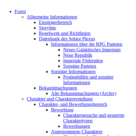
Foren
Allgemeine Informationen
Einsteigerbereich
Storyline
Regelwerk und Richtlinien
Datenbank des Sektor Plexus
Informationen über die RPG Parteien
Neues Galaktisches Imperium
Neue Republik
Imperiale Föderation
Sonstige Parteien
Sonstige Informationen
Postinghilfen und sonstige
Informationen
Bekanntmachungen
Alte Bekanntmachungen (Archiv)
Charakter und Charaktererstellung
Charakter- und Bewerbungsbereich
Bewerbung
Charaktergesuche und gesperrte
Charaktertypen
Bewerbungen
Angenommene Charaktere