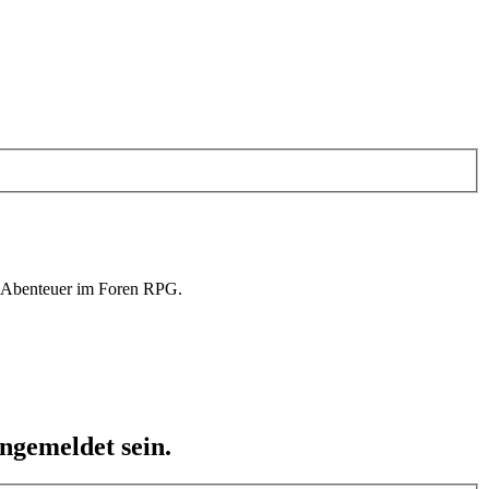
in Abenteuer im Foren RPG.
ngemeldet sein.