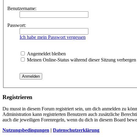
Benutzername:
Passwort:
Ich habe mein Passwort vergessen
Angemeldet bleiben
Meinen Online-Status während dieser Sitzung verbergen
Registrieren
Du musst in diesem Forum registriert sein, um dich anmelden zu könne
Administration kann registrierten Benutzern auch zusätzliche Berech
auch die jeweiligen Forenregeln, wenn du dich in diesem Board bewe
Nutzungsbedingungen
|
Datenschutzerklärung