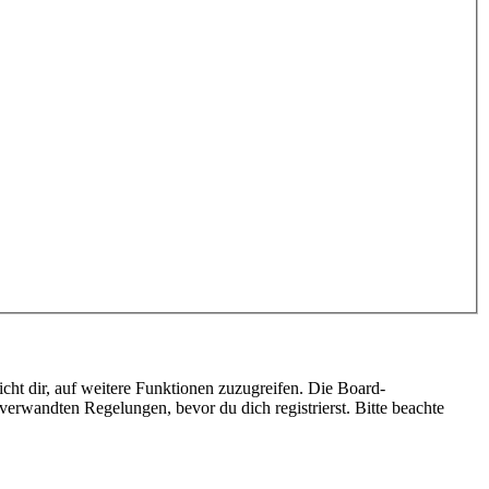
cht dir, auf weitere Funktionen zuzugreifen. Die Board-
erwandten Regelungen, bevor du dich registrierst. Bitte beachte