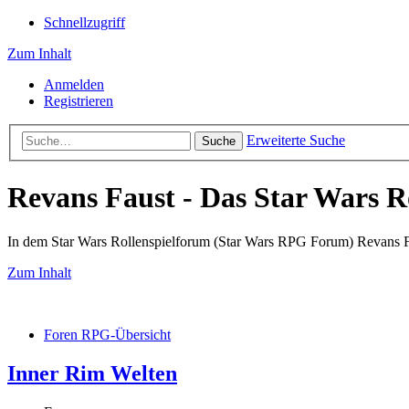
Schnellzugriff
Zum Inhalt
Anmelden
Registrieren
Erweiterte Suche
Suche
Revans Faust - Das Star Wars R
In dem Star Wars Rollenspielforum (Star Wars RPG Forum) Revans Fau
Zum Inhalt
Foren RPG-Übersicht
Inner Rim Welten