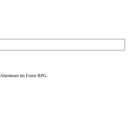
in Abenteuer im Foren RPG.