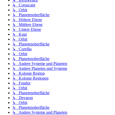
↳ Kernwelten
↳ Coruscant
↳ Orbit
↳ Planetenoberfläche
↳ Höhere Ebene
↳ Mittlere Ebene
↳ Untere Ebene
↳ Kuat
↳ Orbit
↳ Planetenoberfläche
↳ Corellia
↳ Orbit
↳ Planetenoberfläche
↳ Andere Systeme und Planeten
↳ Andere Planeten und Systeme
↳ Kolonie Region
↳ Kolonie Regionen
↳ Fondor
↳ Orbit
↳ Planetenoberfläche
↳ Devaron
↳ Orbit
↳ Planetenoberfläche
↳ Andere Systeme und Planeten