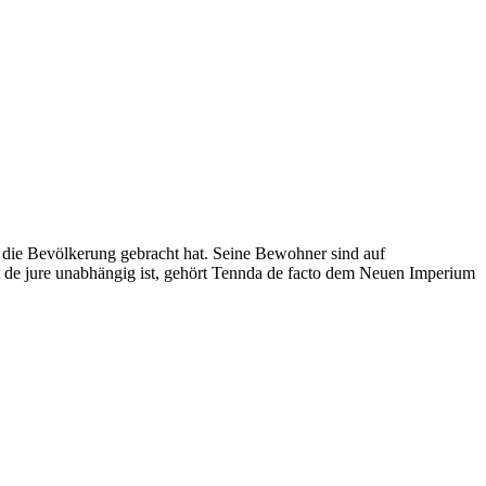
r die Bevölkerung gebracht hat. Seine Bewohner sind auf
 de jure unabhängig ist, gehört Tennda de facto dem Neuen Imperium