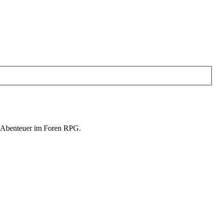
in Abenteuer im Foren RPG.