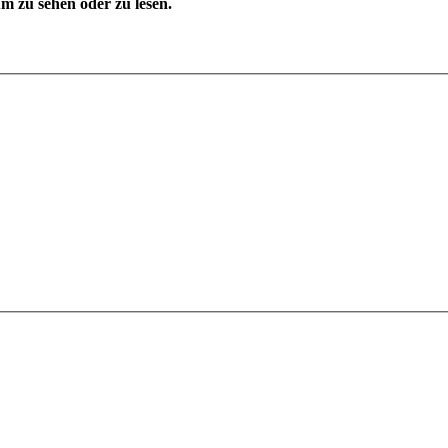
 zu sehen oder zu lesen.