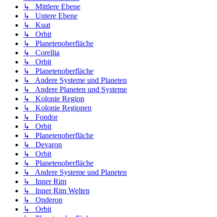
↳ Mittlere Ebene
↳ Untere Ebene
↳ Kuat
↳ Orbit
↳ Planetenoberfläche
↳ Corellia
↳ Orbit
↳ Planetenoberfläche
↳ Andere Systeme und Planeten
↳ Andere Planeten und Systeme
↳ Kolonie Region
↳ Kolonie Regionen
↳ Fondor
↳ Orbit
↳ Planetenoberfläche
↳ Devaron
↳ Orbit
↳ Planetenoberfläche
↳ Andere Systeme und Planeten
↳ Inner Rim
↳ Inner Rim Welten
↳ Onderon
↳ Orbit