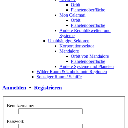
Orbit
Planetenoberfläche
Mon Calamari
Orbit
Planetenoberfläche
Andere Republikwelten und
Systeme
Unabhängige Sektoren
Korporationssektor
Mandalore
Orbit von Mandalore
Planetenoberfläche
Andere Systeme und Planeten
Wilder Raum & Unbekannte Regionen
Sonstiger Raum / Schiffe
Anmelden
•
Registrieren
Benutzername:
Passwort: