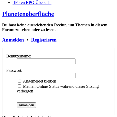
Foren RPG-Übersicht
Planetenoberfläche
Du hast keine ausreichenden Rechte, um Themen in diesem
Forum zu sehen oder zu lesen.
Anmelden
•
Registrieren
Benutzername:
Passwort:
Angemeldet bleiben
Meinen Online-Status während dieser Sitzung
verbergen