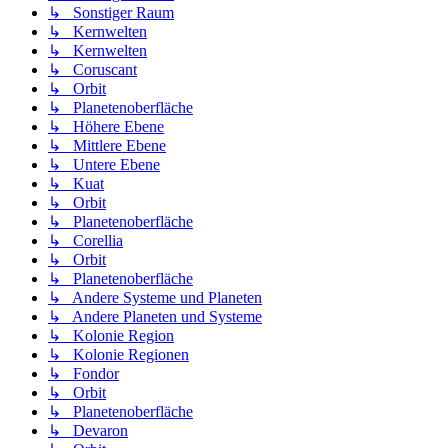
↳ Sonstiger Raum
↳ Kernwelten
↳ Kernwelten
↳ Coruscant
↳ Orbit
↳ Planetenoberfläche
↳ Höhere Ebene
↳ Mittlere Ebene
↳ Untere Ebene
↳ Kuat
↳ Orbit
↳ Planetenoberfläche
↳ Corellia
↳ Orbit
↳ Planetenoberfläche
↳ Andere Systeme und Planeten
↳ Andere Planeten und Systeme
↳ Kolonie Region
↳ Kolonie Regionen
↳ Fondor
↳ Orbit
↳ Planetenoberfläche
↳ Devaron