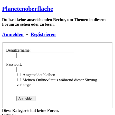
Planetenoberfläche
Du hast keine ausreichenden Rechte, um Themen in diesem
Forum zu sehen oder zu lesen.
Anmelden
•
Registrieren
Benutzername:
Passwort:
Angemeldet bleiben
Meinen Online-Status während dieser Sitzung
verbergen
Diese Kategorie hat keine Foren.