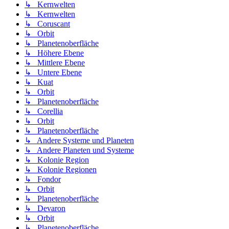
↳ Kernwelten
↳ Kernwelten
↳ Coruscant
↳ Orbit
↳ Planetenoberfläche
↳ Höhere Ebene
↳ Mittlere Ebene
↳ Untere Ebene
↳ Kuat
↳ Orbit
↳ Planetenoberfläche
↳ Corellia
↳ Orbit
↳ Planetenoberfläche
↳ Andere Systeme und Planeten
↳ Andere Planeten und Systeme
↳ Kolonie Region
↳ Kolonie Regionen
↳ Fondor
↳ Orbit
↳ Planetenoberfläche
↳ Devaron
↳ Orbit
↳ Planetenoberfläche