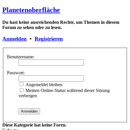
Planetenoberfläche
Du hast keine ausreichenden Rechte, um Themen in diesem
Forum zu sehen oder zu lesen.
Anmelden
•
Registrieren
Benutzername:
Passwort:
Angemeldet bleiben
Meinen Online-Status während dieser Sitzung
verbergen
Diese Kategorie hat keine Foren.