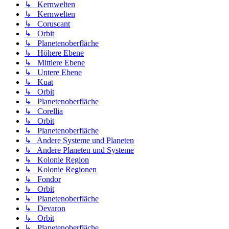
↳ Kernwelten
↳ Kernwelten
↳ Coruscant
↳ Orbit
↳ Planetenoberfläche
↳ Höhere Ebene
↳ Mittlere Ebene
↳ Untere Ebene
↳ Kuat
↳ Orbit
↳ Planetenoberfläche
↳ Corellia
↳ Orbit
↳ Planetenoberfläche
↳ Andere Systeme und Planeten
↳ Andere Planeten und Systeme
↳ Kolonie Region
↳ Kolonie Regionen
↳ Fondor
↳ Orbit
↳ Planetenoberfläche
↳ Devaron
↳ Orbit
↳ Planetenoberfläche