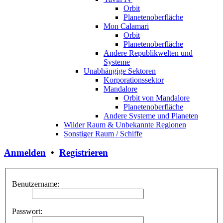
Orbit
Planetenoberfläche
Mon Calamari
Orbit
Planetenoberfläche
Andere Republikwelten und
Systeme
Unabhängige Sektoren
Korporationssektor
Mandalore
Orbit von Mandalore
Planetenoberfläche
Andere Systeme und Planeten
Wilder Raum & Unbekannte Regionen
Sonstiger Raum / Schiffe
Anmelden
•
Registrieren
Benutzername:
Passwort: