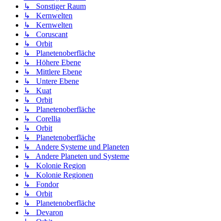
↳ Sonstiger Raum
↳ Kernwelten
↳ Kernwelten
↳ Coruscant
↳ Orbit
↳ Planetenoberfläche
↳ Höhere Ebene
↳ Mittlere Ebene
↳ Untere Ebene
↳ Kuat
↳ Orbit
↳ Planetenoberfläche
↳ Corellia
↳ Orbit
↳ Planetenoberfläche
↳ Andere Systeme und Planeten
↳ Andere Planeten und Systeme
↳ Kolonie Region
↳ Kolonie Regionen
↳ Fondor
↳ Orbit
↳ Planetenoberfläche
↳ Devaron