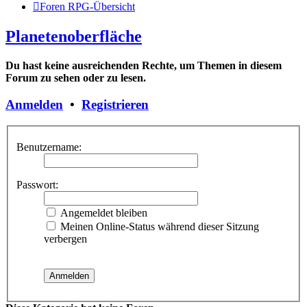
Foren RPG-Übersicht
Planetenoberfläche
Du hast keine ausreichenden Rechte, um Themen in diesem
Forum zu sehen oder zu lesen.
Anmelden
•
Registrieren
Benutzername:
Passwort:
Angemeldet bleiben
Meinen Online-Status während dieser Sitzung
verbergen