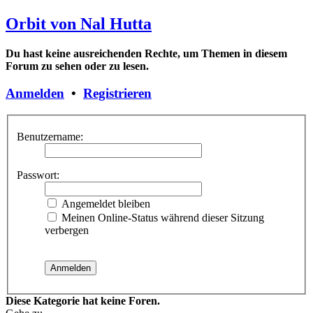
Orbit von Nal Hutta
Du hast keine ausreichenden Rechte, um Themen in diesem
Forum zu sehen oder zu lesen.
Anmelden
•
Registrieren
Benutzername:
Passwort:
Angemeldet bleiben
Meinen Online-Status während dieser Sitzung
verbergen
Diese Kategorie hat keine Foren.