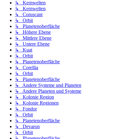
↳ Kernwelten
↳ Kernwelten
↳ Coruscant
↳ Orbit
↳ Planetenoberfläche
↳ Höhere Ebene
↳ Mittlere Ebene
↳ Untere Ebene
↳ Kuat
↳ Orbit
↳ Planetenoberfläche
↳ Corellia
↳ Orbit
↳ Planetenoberfläche
↳ Andere Systeme und Planeten
↳ Andere Planeten und Systeme
↳ Kolonie Region
↳ Kolonie Regionen
↳ Fondor
↳ Orbit
↳ Planetenoberfläche
↳ Devaron
↳ Orbit
↳ Planetenoberfläche