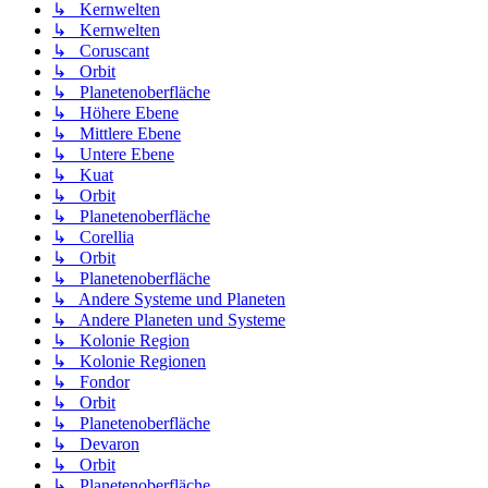
↳ Kernwelten
↳ Kernwelten
↳ Coruscant
↳ Orbit
↳ Planetenoberfläche
↳ Höhere Ebene
↳ Mittlere Ebene
↳ Untere Ebene
↳ Kuat
↳ Orbit
↳ Planetenoberfläche
↳ Corellia
↳ Orbit
↳ Planetenoberfläche
↳ Andere Systeme und Planeten
↳ Andere Planeten und Systeme
↳ Kolonie Region
↳ Kolonie Regionen
↳ Fondor
↳ Orbit
↳ Planetenoberfläche
↳ Devaron
↳ Orbit
↳ Planetenoberfläche