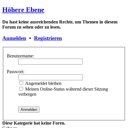
Höhere Ebene
Du hast keine ausreichenden Rechte, um Themen in diesem
Forum zu sehen oder zu lesen.
Anmelden
•
Registrieren
Benutzername:
Passwort:
Angemeldet bleiben
Meinen Online-Status während dieser Sitzung
verbergen
Diese Kategorie hat keine Foren.