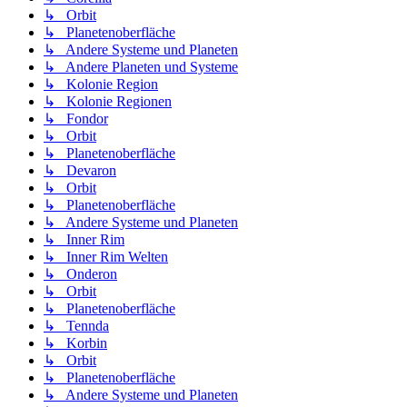
↳ Orbit
↳ Planetenoberfläche
↳ Andere Systeme und Planeten
↳ Andere Planeten und Systeme
↳ Kolonie Region
↳ Kolonie Regionen
↳ Fondor
↳ Orbit
↳ Planetenoberfläche
↳ Devaron
↳ Orbit
↳ Planetenoberfläche
↳ Andere Systeme und Planeten
↳ Inner Rim
↳ Inner Rim Welten
↳ Onderon
↳ Orbit
↳ Planetenoberfläche
↳ Tennda
↳ Korbin
↳ Orbit
↳ Planetenoberfläche
↳ Andere Systeme und Planeten