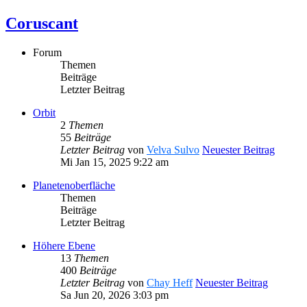
Coruscant
Forum
Themen
Beiträge
Letzter Beitrag
Orbit
2
Themen
55
Beiträge
Letzter Beitrag
von
Velva Sulvo
Neuester Beitrag
Mi Jan 15, 2025 9:22 am
Planetenoberfläche
Themen
Beiträge
Letzter Beitrag
Höhere Ebene
13
Themen
400
Beiträge
Letzter Beitrag
von
Chay Heff
Neuester Beitrag
Sa Jun 20, 2026 3:03 pm