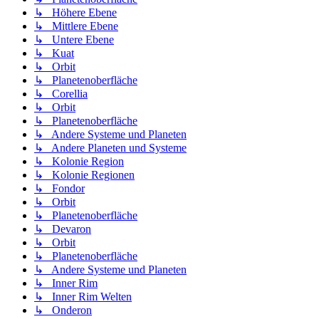
↳ Höhere Ebene
↳ Mittlere Ebene
↳ Untere Ebene
↳ Kuat
↳ Orbit
↳ Planetenoberfläche
↳ Corellia
↳ Orbit
↳ Planetenoberfläche
↳ Andere Systeme und Planeten
↳ Andere Planeten und Systeme
↳ Kolonie Region
↳ Kolonie Regionen
↳ Fondor
↳ Orbit
↳ Planetenoberfläche
↳ Devaron
↳ Orbit
↳ Planetenoberfläche
↳ Andere Systeme und Planeten
↳ Inner Rim
↳ Inner Rim Welten
↳ Onderon