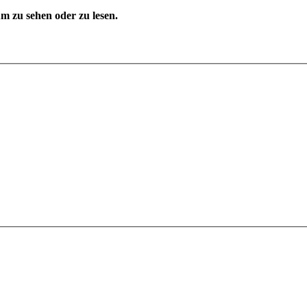
 zu sehen oder zu lesen.