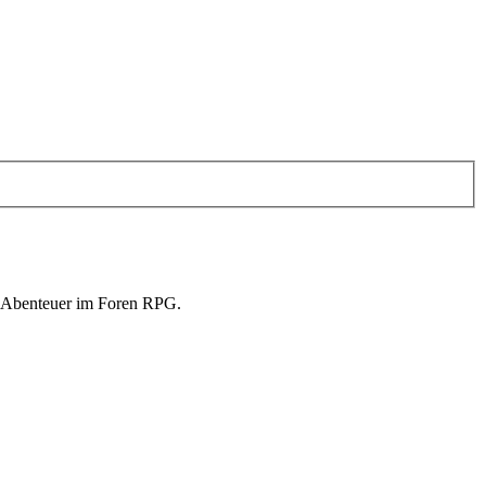
in Abenteuer im Foren RPG.