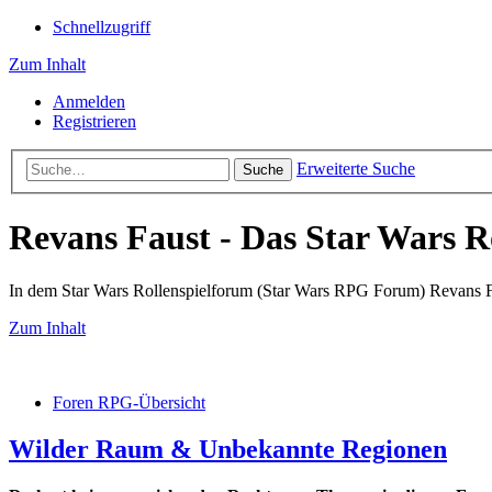
Schnellzugriff
Zum Inhalt
Anmelden
Registrieren
Erweiterte Suche
Suche
Revans Faust - Das Star Wars R
In dem Star Wars Rollenspielforum (Star Wars RPG Forum) Revans Fau
Zum Inhalt
Foren RPG-Übersicht
Wilder Raum & Unbekannte Regionen