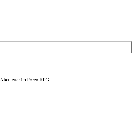
in Abenteuer im Foren RPG.