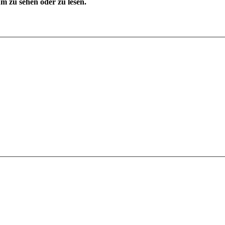
 zu sehen oder zu lesen.