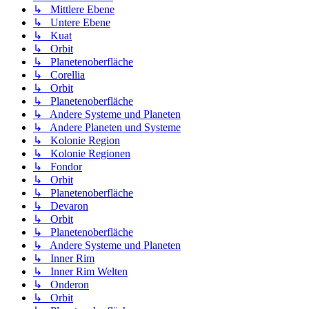
↳ Mittlere Ebene
↳ Untere Ebene
↳ Kuat
↳ Orbit
↳ Planetenoberfläche
↳ Corellia
↳ Orbit
↳ Planetenoberfläche
↳ Andere Systeme und Planeten
↳ Andere Planeten und Systeme
↳ Kolonie Region
↳ Kolonie Regionen
↳ Fondor
↳ Orbit
↳ Planetenoberfläche
↳ Devaron
↳ Orbit
↳ Planetenoberfläche
↳ Andere Systeme und Planeten
↳ Inner Rim
↳ Inner Rim Welten
↳ Onderon
↳ Orbit