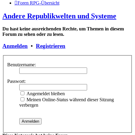
Foren RPG-Übersicht
Andere Republikwelten und Systeme
Du hast keine ausreichenden Rechte, um Themen in diesem
Forum zu sehen oder zu lesen.
Anmelden
•
Registrieren
Benutzername:
Passwort:
Angemeldet bleiben
Meinen Online-Status während dieser Sitzung
verbergen