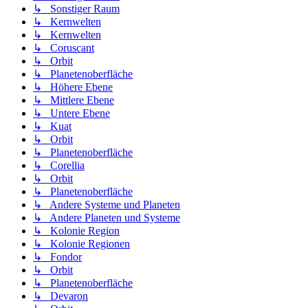
↳ Sonstiger Raum
↳ Kernwelten
↳ Kernwelten
↳ Coruscant
↳ Orbit
↳ Planetenoberfläche
↳ Höhere Ebene
↳ Mittlere Ebene
↳ Untere Ebene
↳ Kuat
↳ Orbit
↳ Planetenoberfläche
↳ Corellia
↳ Orbit
↳ Planetenoberfläche
↳ Andere Systeme und Planeten
↳ Andere Planeten und Systeme
↳ Kolonie Region
↳ Kolonie Regionen
↳ Fondor
↳ Orbit
↳ Planetenoberfläche
↳ Devaron