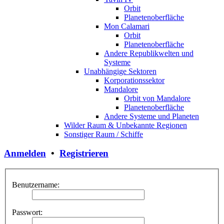
Orbit
Planetenoberfläche
Mon Calamari
Orbit
Planetenoberfläche
Andere Republikwelten und
Systeme
Unabhängige Sektoren
Korporationssektor
Mandalore
Orbit von Mandalore
Planetenoberfläche
Andere Systeme und Planeten
Wilder Raum & Unbekannte Regionen
Sonstiger Raum / Schiffe
Anmelden
•
Registrieren
Benutzername:
Passwort: