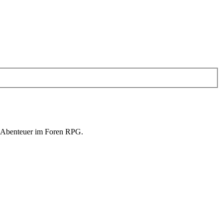
in Abenteuer im Foren RPG.