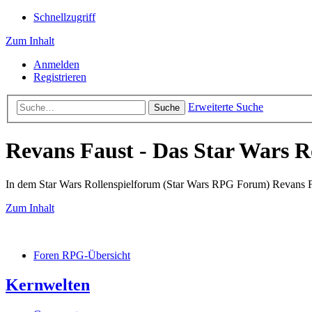
Schnellzugriff
Zum Inhalt
Anmelden
Registrieren
Erweiterte Suche
Suche
Revans Faust - Das Star Wars R
In dem Star Wars Rollenspielforum (Star Wars RPG Forum) Revans Fau
Zum Inhalt
Foren RPG-Übersicht
Kernwelten