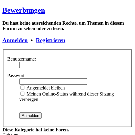
Bewerbungen
Du hast keine ausreichenden Rechte, um Themen in diesem
Forum zu sehen oder zu lesen.
Anmelden
•
Registrieren
Benutzername:
Passwort:
Angemeldet bleiben
Meinen Online-Status während dieser Sitzung
verbergen
Diese Kategorie hat keine Foren.