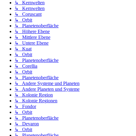
↳ Kernwelten
↳ Kernwelten
↳ Coruscant
↳ Orbit
↳ Planetenoberfläche
↳ Höhere Ebene
↳ Mittlere Ebene
↳ Untere Ebene
↳ Kuat
↳ Orbit
↳ Planetenoberfläche
↳ Corellia
↳ Orbit
↳ Planetenoberfläche
↳ Andere Systeme und Planeten
↳ Andere Planeten und Systeme
↳ Kolonie Region
↳ Kolonie Regionen
↳ Fondor
↳ Orbit
↳ Planetenoberfläche
↳ Devaron
↳ Orbit
↳ Planetenoberfläche