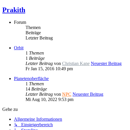
Prakith
Forum
Themen
Beiträge
Letzter Beitrag
Orbit
1
Themen
1
Beiträge
Letzter Beitrag
von
Christian Kane
Neuester Beitrag
Fr Jan 15, 2016 10:49 pm
Planetenoberfläche
1
Themen
14
Beiträge
Letzter Beitrag
von
NPC
Neuester Beitrag
Mi Aug 10, 2022 9:53 pm
Gehe zu
Allgemeine Informationen
↳ Einsteigerbereich