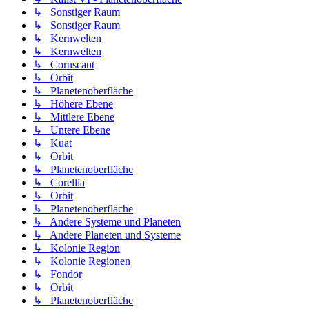
↳ Sonstiger Raum
↳ Sonstiger Raum
↳ Kernwelten
↳ Kernwelten
↳ Coruscant
↳ Orbit
↳ Planetenoberfläche
↳ Höhere Ebene
↳ Mittlere Ebene
↳ Untere Ebene
↳ Kuat
↳ Orbit
↳ Planetenoberfläche
↳ Corellia
↳ Orbit
↳ Planetenoberfläche
↳ Andere Systeme und Planeten
↳ Andere Planeten und Systeme
↳ Kolonie Region
↳ Kolonie Regionen
↳ Fondor
↳ Orbit
↳ Planetenoberfläche