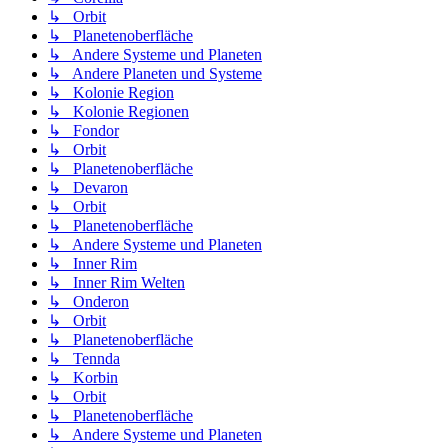
↳ Orbit
↳ Planetenoberfläche
↳ Andere Systeme und Planeten
↳ Andere Planeten und Systeme
↳ Kolonie Region
↳ Kolonie Regionen
↳ Fondor
↳ Orbit
↳ Planetenoberfläche
↳ Devaron
↳ Orbit
↳ Planetenoberfläche
↳ Andere Systeme und Planeten
↳ Inner Rim
↳ Inner Rim Welten
↳ Onderon
↳ Orbit
↳ Planetenoberfläche
↳ Tennda
↳ Korbin
↳ Orbit
↳ Planetenoberfläche
↳ Andere Systeme und Planeten