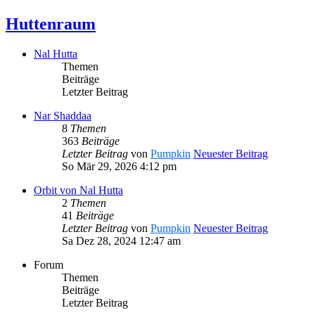
Huttenraum
Nal Hutta
Themen
Beiträge
Letzter Beitrag
Nar Shaddaa
8
Themen
363
Beiträge
Letzter Beitrag
von
Pumpkin
Neuester Beitrag
So Mär 29, 2026 4:12 pm
Orbit von Nal Hutta
2
Themen
41
Beiträge
Letzter Beitrag
von
Pumpkin
Neuester Beitrag
Sa Dez 28, 2024 12:47 am
Forum
Themen
Beiträge
Letzter Beitrag