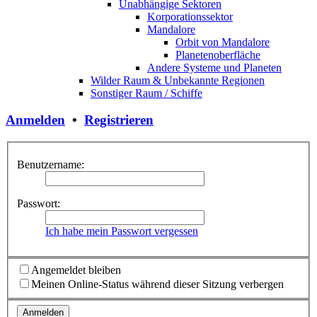
Unabhängige Sektoren
Korporationssektor
Mandalore
Orbit von Mandalore
Planetenoberfläche
Andere Systeme und Planeten
Wilder Raum & Unbekannte Regionen
Sonstiger Raum / Schiffe
Anmelden
•
Registrieren
Benutzername:
Passwort:
Ich habe mein Passwort vergessen
Angemeldet bleiben
Meinen Online-Status während dieser Sitzung verbergen