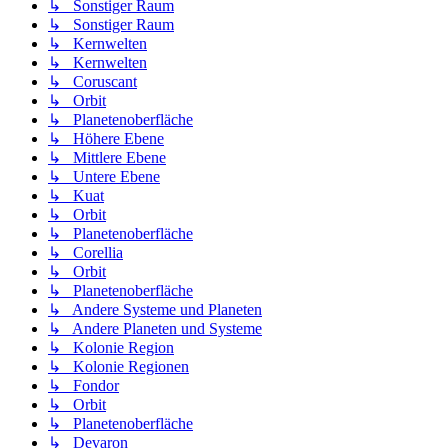
↳ Sonstiger Raum
↳ Sonstiger Raum
↳ Kernwelten
↳ Kernwelten
↳ Coruscant
↳ Orbit
↳ Planetenoberfläche
↳ Höhere Ebene
↳ Mittlere Ebene
↳ Untere Ebene
↳ Kuat
↳ Orbit
↳ Planetenoberfläche
↳ Corellia
↳ Orbit
↳ Planetenoberfläche
↳ Andere Systeme und Planeten
↳ Andere Planeten und Systeme
↳ Kolonie Region
↳ Kolonie Regionen
↳ Fondor
↳ Orbit
↳ Planetenoberfläche
↳ Devaron