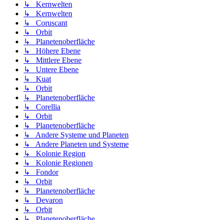
↳ Kernwelten
↳ Kernwelten
↳ Coruscant
↳ Orbit
↳ Planetenoberfläche
↳ Höhere Ebene
↳ Mittlere Ebene
↳ Untere Ebene
↳ Kuat
↳ Orbit
↳ Planetenoberfläche
↳ Corellia
↳ Orbit
↳ Planetenoberfläche
↳ Andere Systeme und Planeten
↳ Andere Planeten und Systeme
↳ Kolonie Region
↳ Kolonie Regionen
↳ Fondor
↳ Orbit
↳ Planetenoberfläche
↳ Devaron
↳ Orbit
↳ Planetenoberfläche