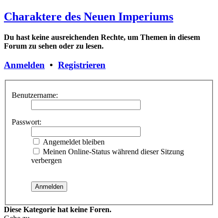
Charaktere des Neuen Imperiums
Du hast keine ausreichenden Rechte, um Themen in diesem
Forum zu sehen oder zu lesen.
Anmelden
•
Registrieren
Benutzername:
Passwort:
Angemeldet bleiben
Meinen Online-Status während dieser Sitzung
verbergen
Diese Kategorie hat keine Foren.