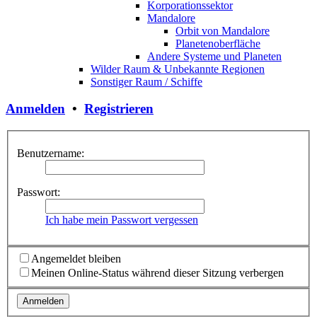
Korporationssektor
Mandalore
Orbit von Mandalore
Planetenoberfläche
Andere Systeme und Planeten
Wilder Raum & Unbekannte Regionen
Sonstiger Raum / Schiffe
Anmelden
•
Registrieren
Benutzername:
Passwort:
Ich habe mein Passwort vergessen
Angemeldet bleiben
Meinen Online-Status während dieser Sitzung verbergen