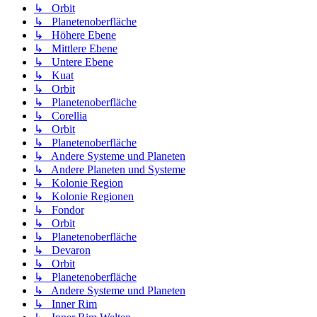
↳ Orbit
↳ Planetenoberfläche
↳ Höhere Ebene
↳ Mittlere Ebene
↳ Untere Ebene
↳ Kuat
↳ Orbit
↳ Planetenoberfläche
↳ Corellia
↳ Orbit
↳ Planetenoberfläche
↳ Andere Systeme und Planeten
↳ Andere Planeten und Systeme
↳ Kolonie Region
↳ Kolonie Regionen
↳ Fondor
↳ Orbit
↳ Planetenoberfläche
↳ Devaron
↳ Orbit
↳ Planetenoberfläche
↳ Andere Systeme und Planeten
↳ Inner Rim