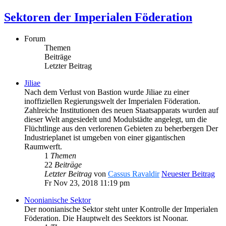
Sektoren der Imperialen Föderation
Forum
Themen
Beiträge
Letzter Beitrag
Jiliae
Nach dem Verlust von Bastion wurde Jiliae zu einer
inoffiziellen Regierungswelt der Imperialen Föderation.
Zahlreiche Institutionen des neuen Staatsapparats wurden auf
dieser Welt angesiedelt und Modulstädte angelegt, um die
Flüchtlinge aus den verlorenen Gebieten zu beherbergen Der
Industrieplanet ist umgeben von einer gigantischen
Raumwerft.
1
Themen
22
Beiträge
Letzter Beitrag
von
Cassus Ravaldir
Neuester Beitrag
Fr Nov 23, 2018 11:19 pm
Noonianische Sektor
Der noonianische Sektor steht unter Kontrolle der Imperialen
Föderation. Die Hauptwelt des Seektors ist Noonar.