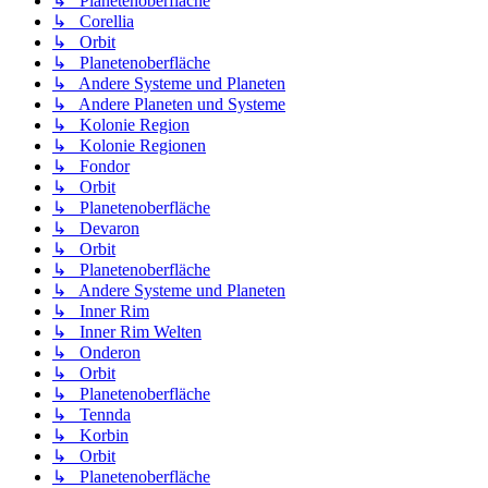
↳ Planetenoberfläche
↳ Corellia
↳ Orbit
↳ Planetenoberfläche
↳ Andere Systeme und Planeten
↳ Andere Planeten und Systeme
↳ Kolonie Region
↳ Kolonie Regionen
↳ Fondor
↳ Orbit
↳ Planetenoberfläche
↳ Devaron
↳ Orbit
↳ Planetenoberfläche
↳ Andere Systeme und Planeten
↳ Inner Rim
↳ Inner Rim Welten
↳ Onderon
↳ Orbit
↳ Planetenoberfläche
↳ Tennda
↳ Korbin
↳ Orbit
↳ Planetenoberfläche