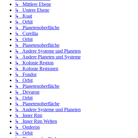
↳ Mittlere Ebene
↳ Untere Ebene
↳ Kuat
↳ Orbit
↳ Planetenoberfläche
↳ Corellia
↳ Orbit
↳ Planetenoberfläche
↳ Andere Systeme und Planeten
↳ Andere Planeten und Systeme
↳ Kolonie Region
↳ Kolonie Regionen
↳ Fondor
↳ Orbit
↳ Planetenoberfläche
↳ Devaron
↳ Orbit
↳ Planetenoberfläche
↳ Andere Systeme und Planeten
↳ Inner Rim
↳ Inner Rim Welten
↳ Onderon
↳ Orbit