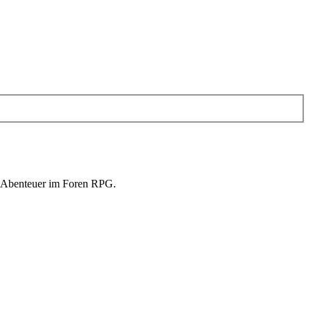
in Abenteuer im Foren RPG.