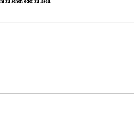
 zu sehen oder zu lesen.