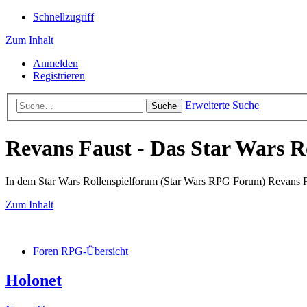
Schnellzugriff
Zum Inhalt
Anmelden
Registrieren
Erweiterte Suche
Suche
Revans Faust - Das Star Wars R
In dem Star Wars Rollenspielforum (Star Wars RPG Forum) Revans Fau
Zum Inhalt
Foren RPG-Übersicht
Holonet