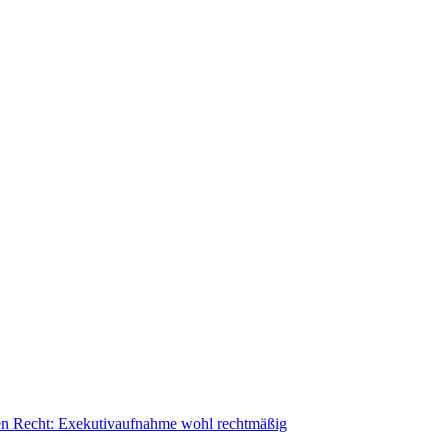
hren Recht: Exekutivaufnahme wohl rechtmäßig