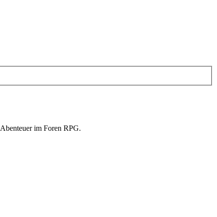
in Abenteuer im Foren RPG.