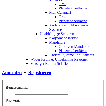
Orbit
Planetenoberfläche
Mon Calamari
Orbit
Planetenoberfläche
Andere Republikwelten und
Systeme
Unabhängige Sektoren
Korporationssektor
Mandalore
Orbit von Mandalore
Planetenoberfläche
Andere Systeme und Planeten
Wilder Raum & Unbekannte Regionen
Sonstiger Raum / Schiffe
Anmelden
•
Registrieren
Benutzername:
Passwort: