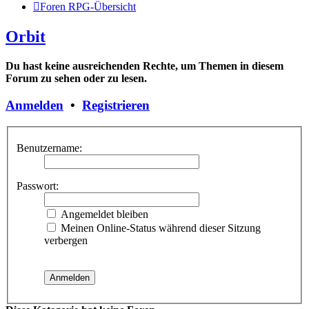
Foren RPG-Übersicht
Orbit
Du hast keine ausreichenden Rechte, um Themen in diesem
Forum zu sehen oder zu lesen.
Anmelden
•
Registrieren
Benutzername:
Passwort:
Angemeldet bleiben
Meinen Online-Status während dieser Sitzung
verbergen