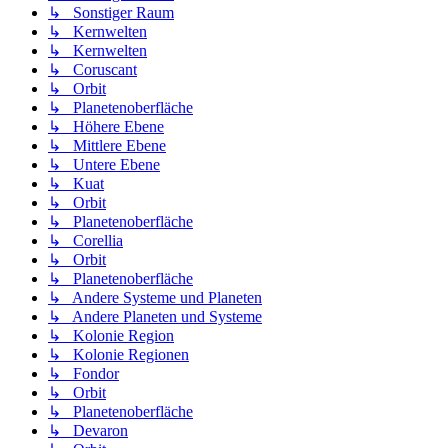
↳ Sonstiger Raum
↳ Kernwelten
↳ Kernwelten
↳ Coruscant
↳ Orbit
↳ Planetenoberfläche
↳ Höhere Ebene
↳ Mittlere Ebene
↳ Untere Ebene
↳ Kuat
↳ Orbit
↳ Planetenoberfläche
↳ Corellia
↳ Orbit
↳ Planetenoberfläche
↳ Andere Systeme und Planeten
↳ Andere Planeten und Systeme
↳ Kolonie Region
↳ Kolonie Regionen
↳ Fondor
↳ Orbit
↳ Planetenoberfläche
↳ Devaron