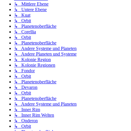
↳ Mittlere Ebene
↳ Untere Ebene
↳ Kuat
↳ Orbit
↳ Planetenoberfläche
↳ Corellia
↳ Orbit
↳ Planetenoberfläche
↳ Andere Systeme und Planeten
↳ Andere Planeten und Systeme
↳ Kolonie Region
↳ Kolonie Regionen
↳ Fondor
↳ Orbit
↳ Planetenoberfläche
↳ Devaron
↳ Orbit
↳ Planetenoberfläche
↳ Andere Systeme und Planeten
↳ Inner Rim
↳ Inner Rim Welten
↳ Onderon
↳ Orbit