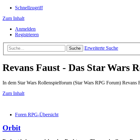
Schnellzugriff
Zum Inhalt
Anmelden
Registrieren
Erweiterte Suche
Suche
Revans Faust - Das Star Wars R
In dem Star Wars Rollenspielforum (Star Wars RPG Forum) Revans Fau
Zum Inhalt
Foren RPG-Übersicht
Orbit