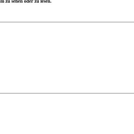
 zu sehen oder zu lesen.