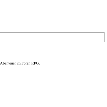
in Abenteuer im Foren RPG.