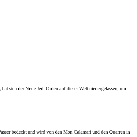
 hat sich der Neue Jedi Orden auf dieser Welt niedergelassen, um
 Wasser bedeckt und wird von den Mon Calamari und den Quarren in