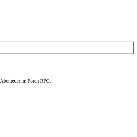
in Abenteuer im Foren RPG.