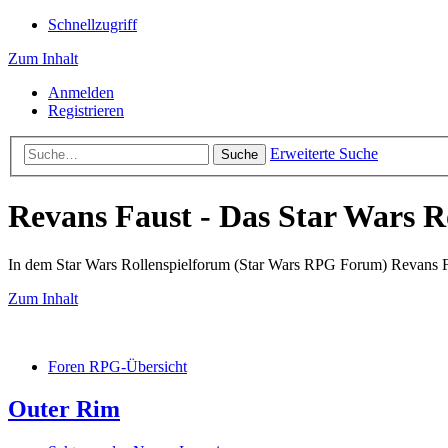
Schnellzugriff
Zum Inhalt
Anmelden
Registrieren
Erweiterte Suche
Suche
Revans Faust - Das Star Wars R
In dem Star Wars Rollenspielforum (Star Wars RPG Forum) Revans Fau
Zum Inhalt
Foren RPG-Übersicht
Outer Rim