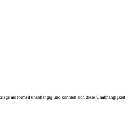
kriege als formell unabhängig und konnten sich diese Unabhängigkeit