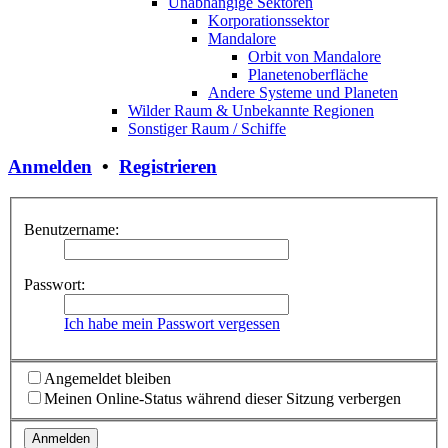
Unabhängige Sektoren
Korporationssektor
Mandalore
Orbit von Mandalore
Planetenoberfläche
Andere Systeme und Planeten
Wilder Raum & Unbekannte Regionen
Sonstiger Raum / Schiffe
Anmelden
•
Registrieren
Benutzername:
Passwort:
Ich habe mein Passwort vergessen
Angemeldet bleiben
Meinen Online-Status während dieser Sitzung verbergen