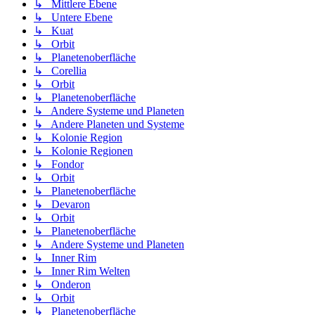
↳ Mittlere Ebene
↳ Untere Ebene
↳ Kuat
↳ Orbit
↳ Planetenoberfläche
↳ Corellia
↳ Orbit
↳ Planetenoberfläche
↳ Andere Systeme und Planeten
↳ Andere Planeten und Systeme
↳ Kolonie Region
↳ Kolonie Regionen
↳ Fondor
↳ Orbit
↳ Planetenoberfläche
↳ Devaron
↳ Orbit
↳ Planetenoberfläche
↳ Andere Systeme und Planeten
↳ Inner Rim
↳ Inner Rim Welten
↳ Onderon
↳ Orbit
↳ Planetenoberfläche