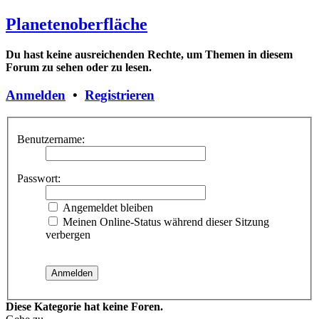
Planetenoberfläche
Du hast keine ausreichenden Rechte, um Themen in diesem
Forum zu sehen oder zu lesen.
Anmelden
•
Registrieren
Benutzername:
Passwort:
Angemeldet bleiben
Meinen Online-Status während dieser Sitzung
verbergen
Diese Kategorie hat keine Foren.