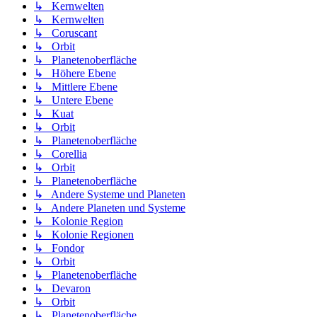
↳ Kernwelten
↳ Kernwelten
↳ Coruscant
↳ Orbit
↳ Planetenoberfläche
↳ Höhere Ebene
↳ Mittlere Ebene
↳ Untere Ebene
↳ Kuat
↳ Orbit
↳ Planetenoberfläche
↳ Corellia
↳ Orbit
↳ Planetenoberfläche
↳ Andere Systeme und Planeten
↳ Andere Planeten und Systeme
↳ Kolonie Region
↳ Kolonie Regionen
↳ Fondor
↳ Orbit
↳ Planetenoberfläche
↳ Devaron
↳ Orbit
↳ Planetenoberfläche