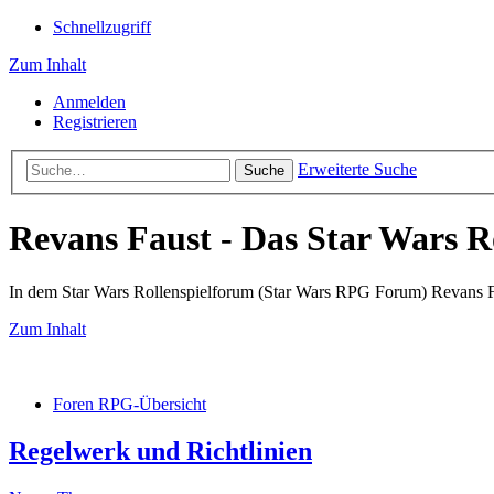
Schnellzugriff
Zum Inhalt
Anmelden
Registrieren
Erweiterte Suche
Suche
Revans Faust - Das Star Wars R
In dem Star Wars Rollenspielforum (Star Wars RPG Forum) Revans Fau
Zum Inhalt
Foren RPG-Übersicht
Regelwerk und Richtlinien