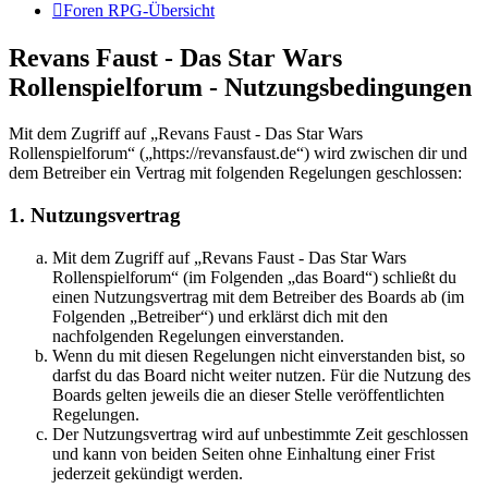
Foren RPG-Übersicht
Revans Faust - Das Star Wars
Rollenspielforum - Nutzungsbedingungen
Mit dem Zugriff auf „Revans Faust - Das Star Wars
Rollenspielforum“ („https://revansfaust.de“) wird zwischen dir und
dem Betreiber ein Vertrag mit folgenden Regelungen geschlossen:
1. Nutzungsvertrag
Mit dem Zugriff auf „Revans Faust - Das Star Wars
Rollenspielforum“ (im Folgenden „das Board“) schließt du
einen Nutzungsvertrag mit dem Betreiber des Boards ab (im
Folgenden „Betreiber“) und erklärst dich mit den
nachfolgenden Regelungen einverstanden.
Wenn du mit diesen Regelungen nicht einverstanden bist, so
darfst du das Board nicht weiter nutzen. Für die Nutzung des
Boards gelten jeweils die an dieser Stelle veröffentlichten
Regelungen.
Der Nutzungsvertrag wird auf unbestimmte Zeit geschlossen
und kann von beiden Seiten ohne Einhaltung einer Frist
jederzeit gekündigt werden.