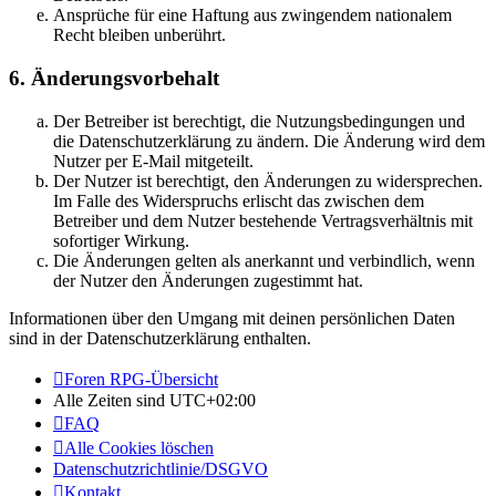
Ansprüche für eine Haftung aus zwingendem nationalem
Recht bleiben unberührt.
6. Änderungsvorbehalt
Der Betreiber ist berechtigt, die Nutzungsbedingungen und
die Datenschutzerklärung zu ändern. Die Änderung wird dem
Nutzer per E-Mail mitgeteilt.
Der Nutzer ist berechtigt, den Änderungen zu widersprechen.
Im Falle des Widerspruchs erlischt das zwischen dem
Betreiber und dem Nutzer bestehende Vertragsverhältnis mit
sofortiger Wirkung.
Die Änderungen gelten als anerkannt und verbindlich, wenn
der Nutzer den Änderungen zugestimmt hat.
Informationen über den Umgang mit deinen persönlichen Daten
sind in der Datenschutzerklärung enthalten.
Foren RPG-Übersicht
Alle Zeiten sind
UTC+02:00
FAQ
Alle Cookies löschen
Datenschutzrichtlinie/DSGVO
Kontakt