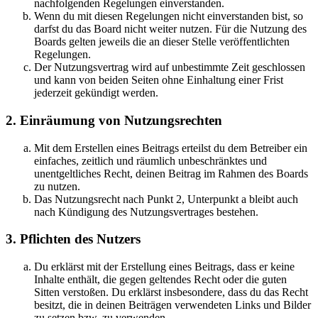
nachfolgenden Regelungen einverstanden.
Wenn du mit diesen Regelungen nicht einverstanden bist, so
darfst du das Board nicht weiter nutzen. Für die Nutzung des
Boards gelten jeweils die an dieser Stelle veröffentlichten
Regelungen.
Der Nutzungsvertrag wird auf unbestimmte Zeit geschlossen
und kann von beiden Seiten ohne Einhaltung einer Frist
jederzeit gekündigt werden.
2. Einräumung von Nutzungsrechten
Mit dem Erstellen eines Beitrags erteilst du dem Betreiber ein
einfaches, zeitlich und räumlich unbeschränktes und
unentgeltliches Recht, deinen Beitrag im Rahmen des Boards
zu nutzen.
Das Nutzungsrecht nach Punkt 2, Unterpunkt a bleibt auch
nach Kündigung des Nutzungsvertrages bestehen.
3. Pflichten des Nutzers
Du erklärst mit der Erstellung eines Beitrags, dass er keine
Inhalte enthält, die gegen geltendes Recht oder die guten
Sitten verstoßen. Du erklärst insbesondere, dass du das Recht
besitzt, die in deinen Beiträgen verwendeten Links und Bilder
zu setzen bzw. zu verwenden.