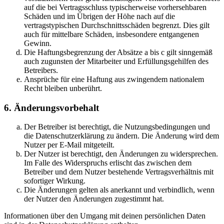
auf die bei Vertragsschluss typischerweise vorhersehbaren
Schäden und im Übrigen der Höhe nach auf die
vertragstypischen Durchschnittsschäden begrenzt. Dies gilt
auch für mittelbare Schäden, insbesondere entgangenen
Gewinn.
Die Haftungsbegrenzung der Absätze a bis c gilt sinngemäß
auch zugunsten der Mitarbeiter und Erfüllungsgehilfen des
Betreibers.
Ansprüche für eine Haftung aus zwingendem nationalem
Recht bleiben unberührt.
6. Änderungsvorbehalt
Der Betreiber ist berechtigt, die Nutzungsbedingungen und
die Datenschutzerklärung zu ändern. Die Änderung wird dem
Nutzer per E-Mail mitgeteilt.
Der Nutzer ist berechtigt, den Änderungen zu widersprechen.
Im Falle des Widerspruchs erlischt das zwischen dem
Betreiber und dem Nutzer bestehende Vertragsverhältnis mit
sofortiger Wirkung.
Die Änderungen gelten als anerkannt und verbindlich, wenn
der Nutzer den Änderungen zugestimmt hat.
Informationen über den Umgang mit deinen persönlichen Daten