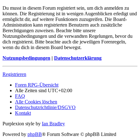
Du musst in diesem Forum registriert sein, um dich anmelden zu
können. Die Registrierung ist in wenigen Augenblicken erledigt und
ermöglicht dir, auf weitere Funktionen zuzugreifen. Die Board-
Administration kann registrierten Benutzern auch zusätzliche
Berechtigungen zuweisen. Beachte bitte unsere
Nutzungsbedingungen und die verwandten Regelungen, bevor du
dich registrierst. Bitte beachte auch die jeweiligen Forenregeln,
wenn du dich in diesem Board bewegst.
Nutzungsbedingungen
|
Datenschutzerklärung
Registrieren
Foren RPG-Übersicht
Alle Zeiten sind
UTC+02:00
FAQ
Alle Cookies löschen
Datenschutzrichtlinie/DSGVO
Kontakt
Purplexion style by
Ian Bradley
Powered by
phpBB
® Forum Software © phpBB Limited