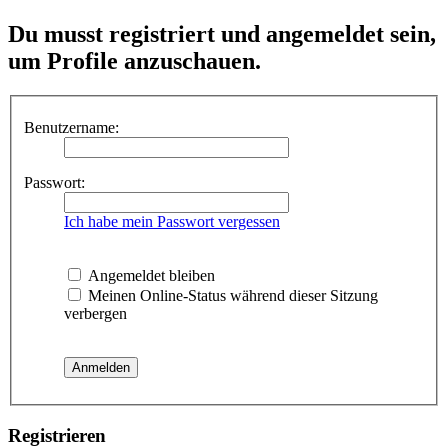
Du musst registriert und angemeldet sein,
um Profile anzuschauen.
Benutzername:
Passwort:
Ich habe mein Passwort vergessen
Angemeldet bleiben
Meinen Online-Status während dieser Sitzung
verbergen
Registrieren